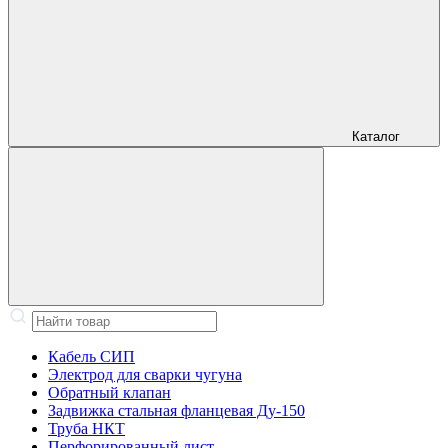
Каталог
Кабель СИП
Электрод для сварки чугуна
Обратный клапан
Задвижка стальная фланцевая Ду-150
Труба НКТ
Перфорированный лист