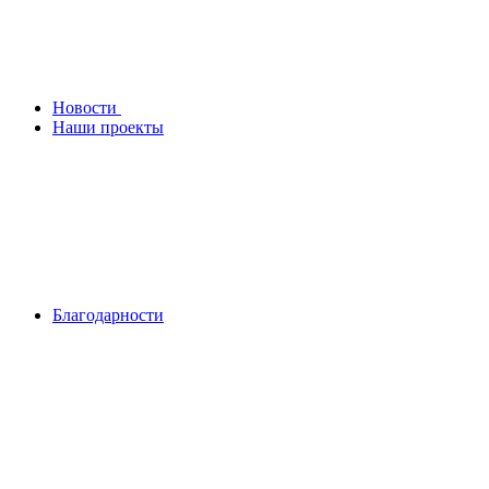
Новости
Наши проекты
Благодарности