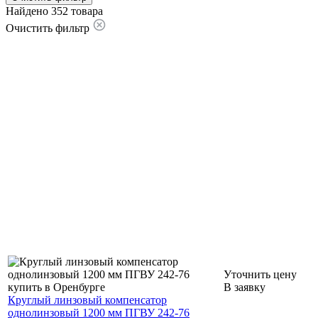
Найдено 352 товара
Очистить фильтр
Уточнить цену
В заявку
Круглый линзовый компенсатор
однолинзовый 1200 мм ПГВУ 242-76