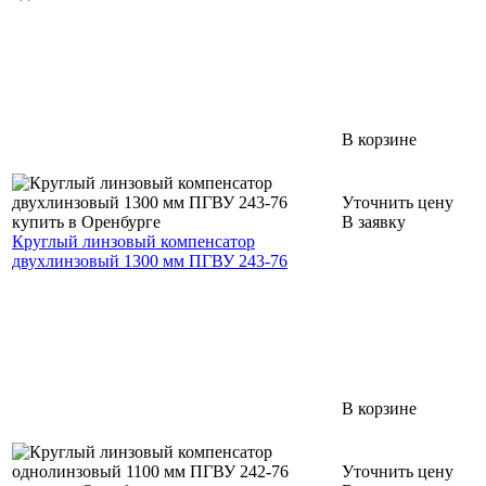
В корзине
Уточнить цену
В заявку
Круглый линзовый компенсатор
двухлинзовый 1300 мм ПГВУ 243-76
В корзине
Уточнить цену