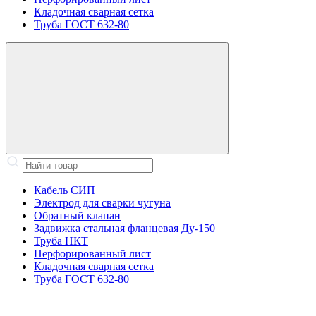
Кладочная сварная сетка
Труба ГОСТ 632-80
Кабель СИП
Электрод для сварки чугуна
Обратный клапан
Задвижка стальная фланцевая Ду-150
Труба НКТ
Перфорированный лист
Кладочная сварная сетка
Труба ГОСТ 632-80