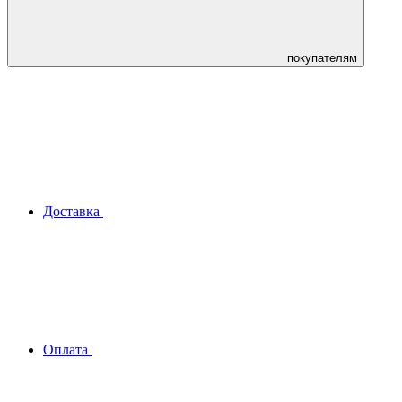
покупателям
Доставка
Оплата