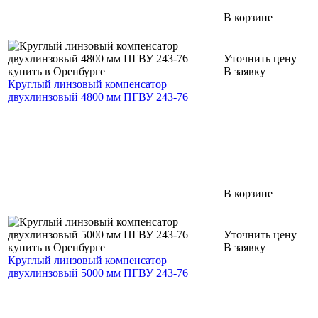
В корзине
Уточнить цену
В заявку
Круглый линзовый компенсатор
двухлинзовый 4800 мм ПГВУ 243-76
В корзине
Уточнить цену
В заявку
Круглый линзовый компенсатор
двухлинзовый 5000 мм ПГВУ 243-76