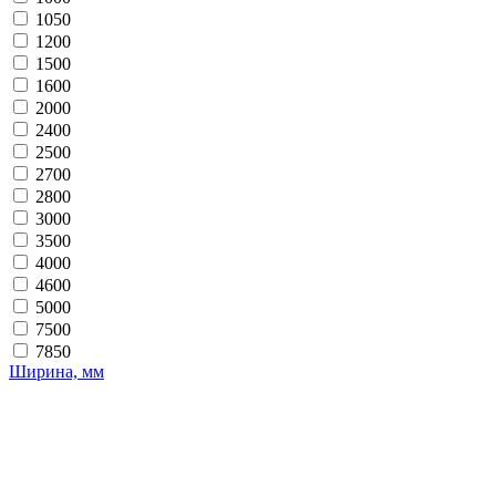
1050
1200
1500
1600
2000
2400
2500
2700
2800
3000
3500
4000
4600
5000
7500
7850
Ширина, мм