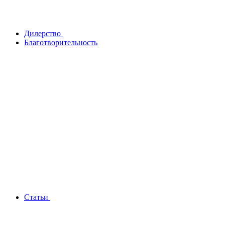
Дилерство
Благотворительность
Статьи