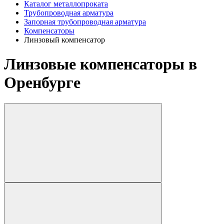
Каталог металлопроката
Трубопроводная арматура
Запорная трубопроводная арматура
Компенсаторы
Линзовый компенсатор
Линзовые компенсаторы в
Оренбурге