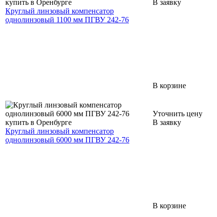
В заявку
Круглый линзовый компенсатор
однолинзовый 1100 мм ПГВУ 242-76
В корзине
Уточнить цену
В заявку
Круглый линзовый компенсатор
однолинзовый 6000 мм ПГВУ 242-76
В корзине