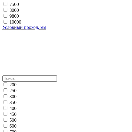
7500
8000
9800
10000
Условный проход, мм
200
250
300
350
400
450
500
600
700