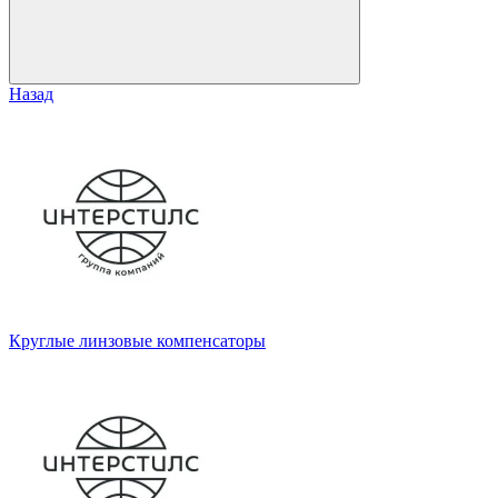
Назад
Круглые линзовые компенсаторы