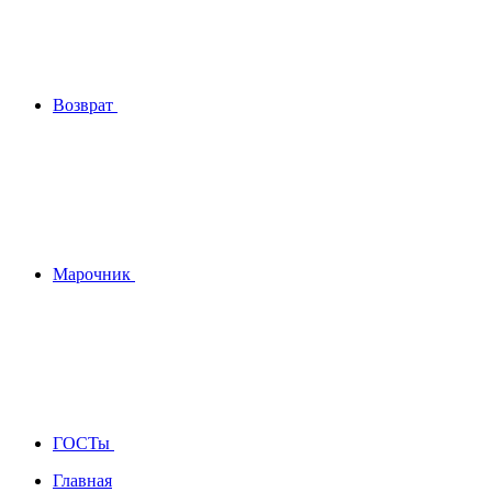
Возврат
Марочник
ГОСТы
Главная