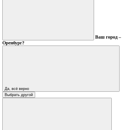
Ваш город –
Оренбург?
Да, всё верно
Выбрать другой