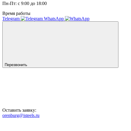
Пн-Пт: с 9:00 до 18:00
Время работы
Telegram
WhatsApp
Перезвонить
Оставить заявку:
orenburg@isteels.ru