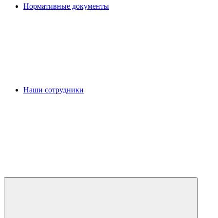
Нормативные документы
Наши сотрудники