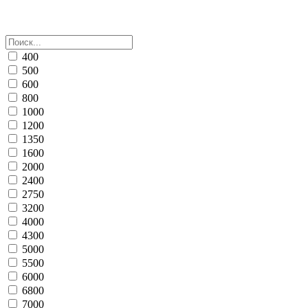
400
500
600
800
1000
1200
1350
1600
2000
2400
2750
3200
4000
4300
5000
5500
6000
6800
7000