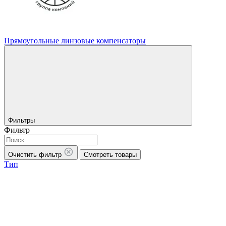
Прямоугольные линзовые компенсаторы
Фильтры
Фильтр
Очистить фильтр
Смотреть товары
Тип