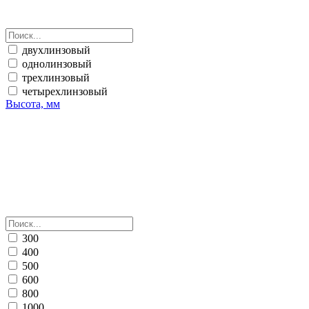
двухлинзовый
однолинзовый
трехлинзовый
четырехлинзовый
Высота, мм
300
400
500
600
800
1000