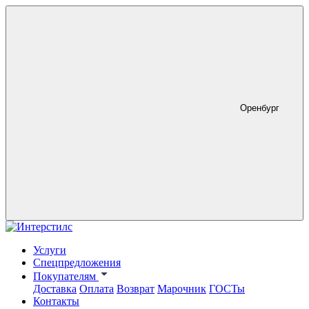
Оренбург
Услуги
Спецпредложения
Покупателям
Доставка
Оплата
Возврат
Марочник
ГОСТы
Контакты