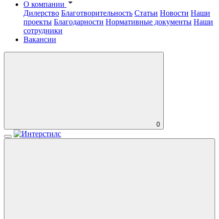
О компании
Дилерство
Благотворительность
Статьи
Новости
Наши
проекты
Благодарности
Нормативные документы
Наши
сотрудники
Вакансии
0