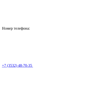
Номер телефона:
+7 (3532) 48-70-35