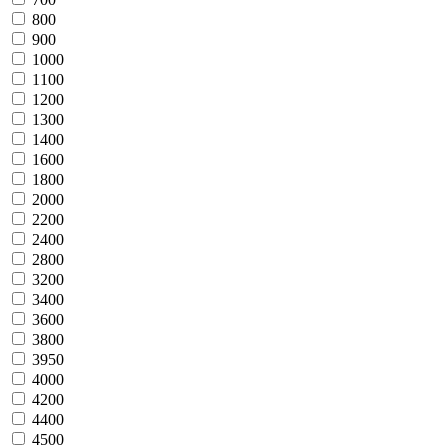
800
900
1000
1100
1200
1300
1400
1600
1800
2000
2200
2400
2800
3200
3400
3600
3800
3950
4000
4200
4400
4500