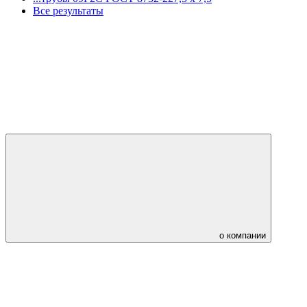
Все результаты
о компании