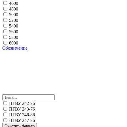
4600
4800
5000
5200
5400
5600
5800
6000
Обозначение
ПГВУ 242-76
ПГВУ 243-76
ПГВУ 246-86
ПГВУ 247-86
Очистить фильтр