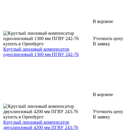
В корзине
Уточнить цену
В заявку
Круглый линзовый компенсатор
однолинзовый 1300 мм ПГВУ 242-76
В корзине
Уточнить цену
В заявку
Круглый линзовый компенсатор
двухлинзовый 4200 мм ПГВУ 243-76