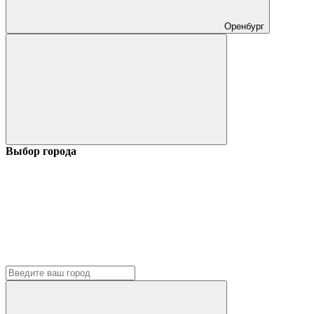
Оренбург
Выбор города