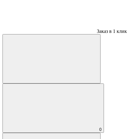
Заказ в 1 клик
0