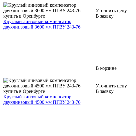
Уточнить цену
В заявку
Круглый линзовый компенсатор
двухлинзовый 3600 мм ПГВУ 243-76
В корзине
Уточнить цену
В заявку
Круглый линзовый компенсатор
двухлинзовый 4500 мм ПГВУ 243-76